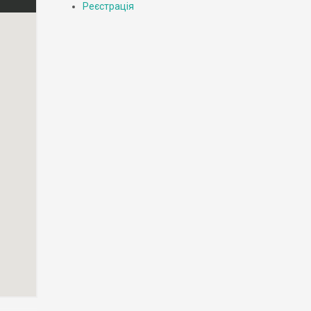
Реєстрація