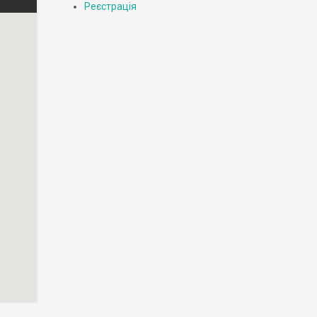
Реєстрація