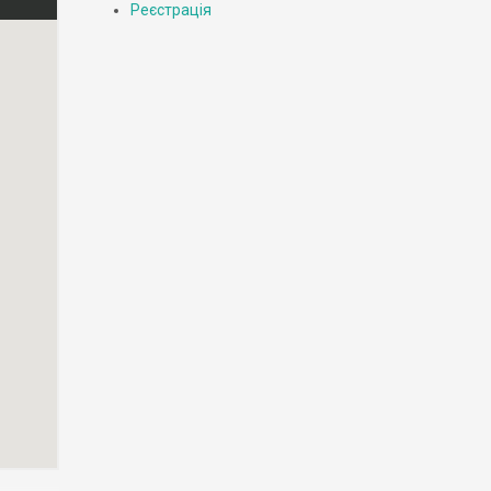
Реєстрація