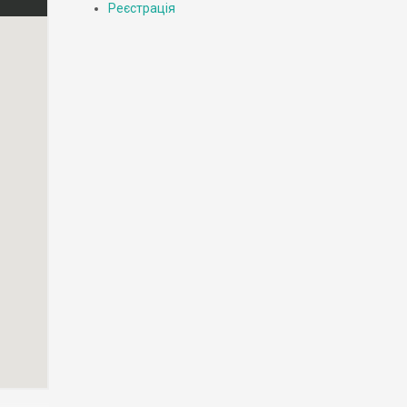
Реєстрація