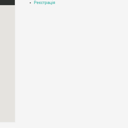
Реєстрація