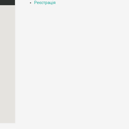
Реєстрація