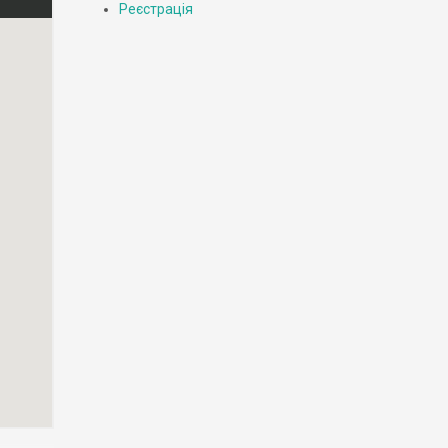
Реєстрація