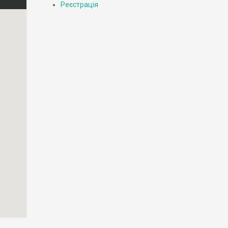
Реєстрація