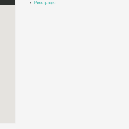
Реєстрація