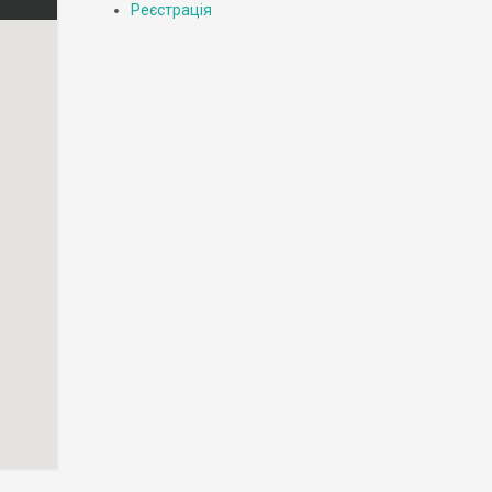
Реєстрація