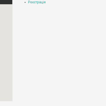
Реєстрація