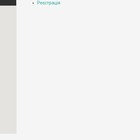
Реєстрація