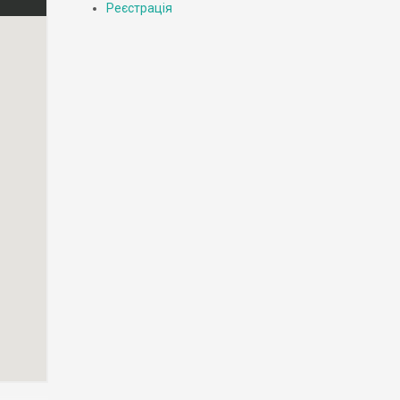
Реєстрація