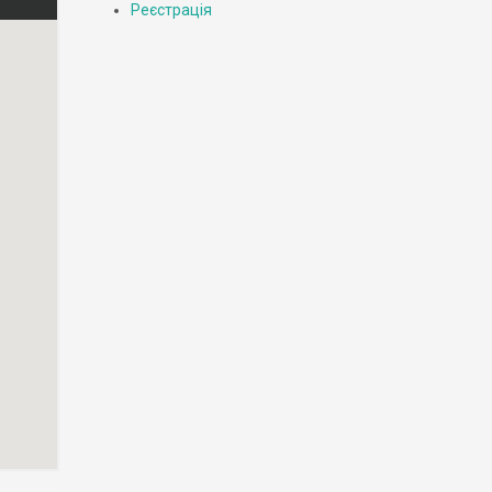
Реєстрація