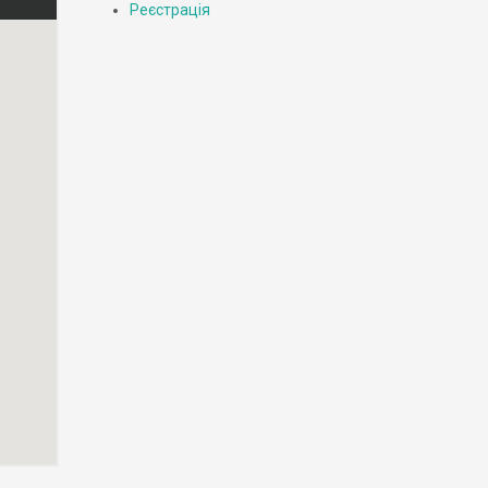
Реєстрація