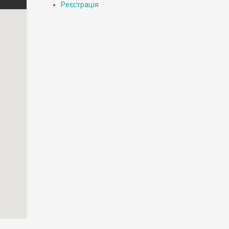
Реєстрація