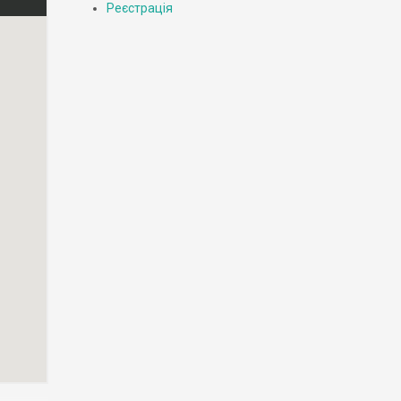
Реєстрація