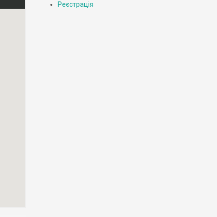
Реєстрація