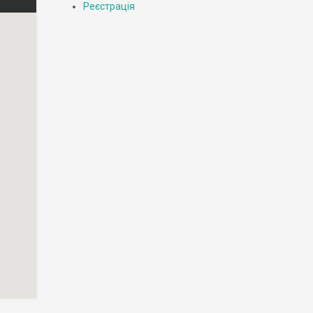
Реєстрація