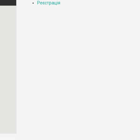
Реєстрація