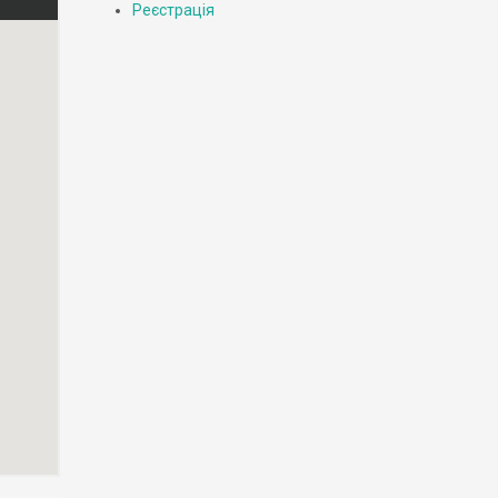
Реєстрація