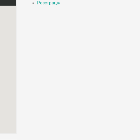
Реєстрація