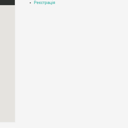
Реєстрація