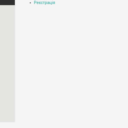
Реєстрація