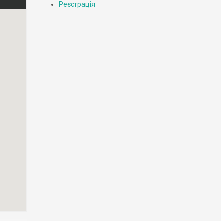
Реєстрація