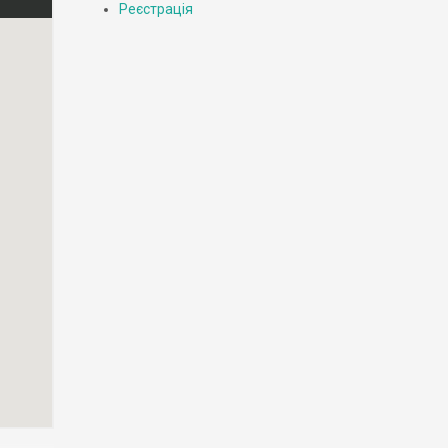
Реєстрація