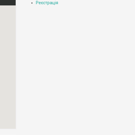
Реєстрація