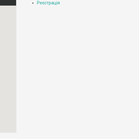
Реєстрація