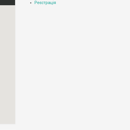
Реєстрація