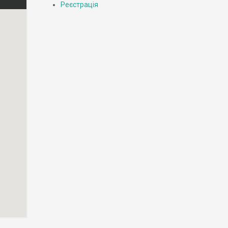
Реєстрація