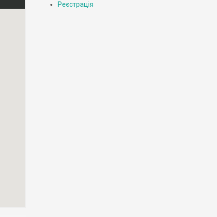
Реєстрація