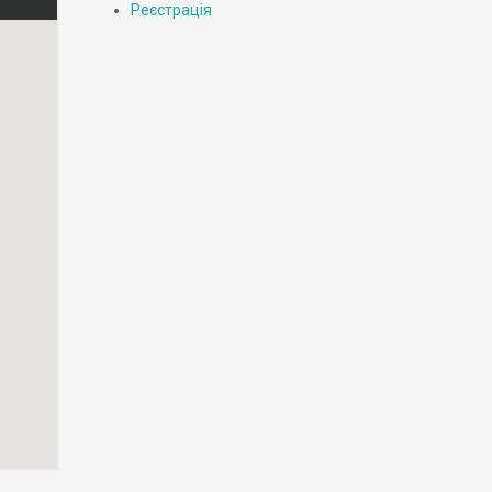
Реєстрація