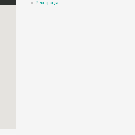
Реєстрація