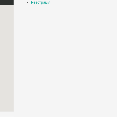
Реєстрація