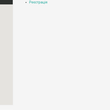
Реєстрація