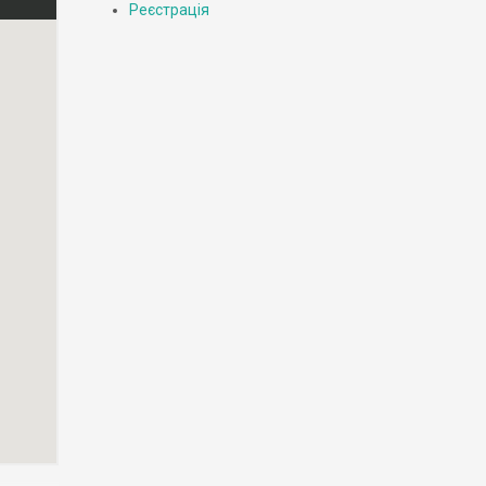
Реєстрація