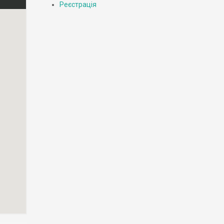
Реєстрація