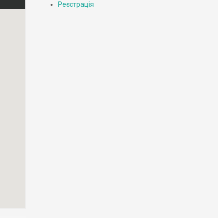
Реєстрація