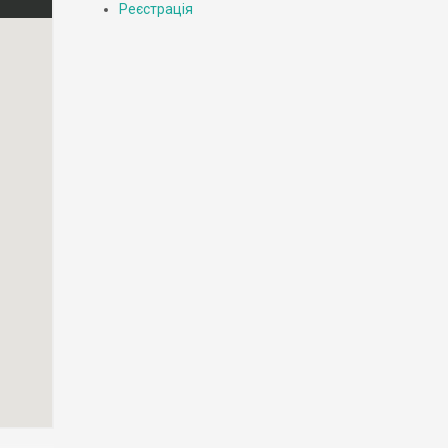
Реєстрація