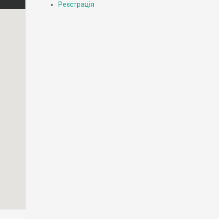
Реєстрація