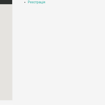
Реєстрація