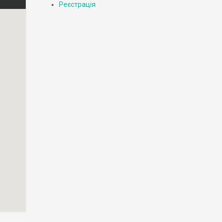
Реєстрація