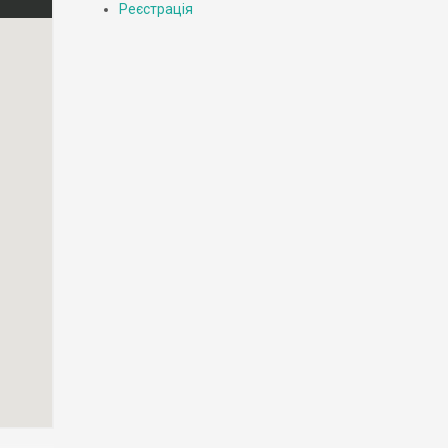
Реєстрація