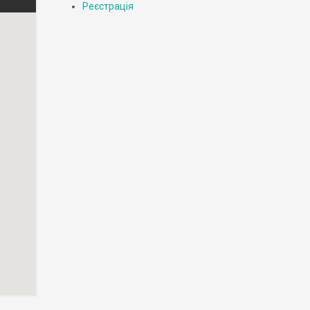
Реєстрація