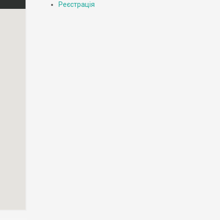
Реєстрація