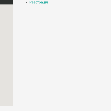
Реєстрація