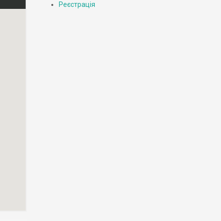
Реєстрація