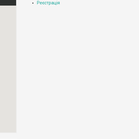
Реєстрація