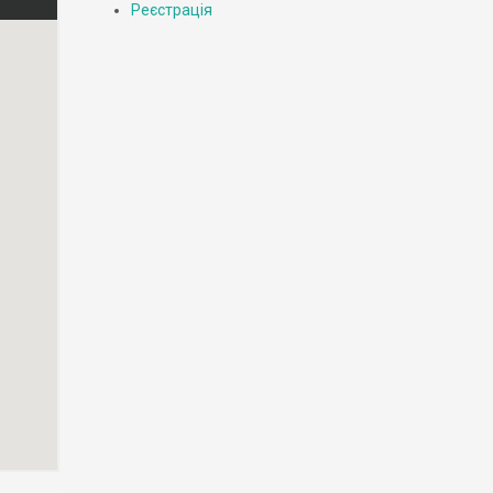
Реєстрація