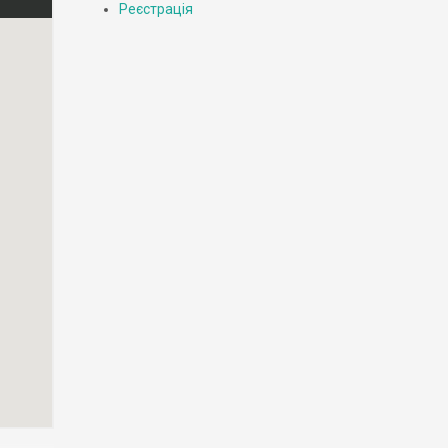
Реєстрація